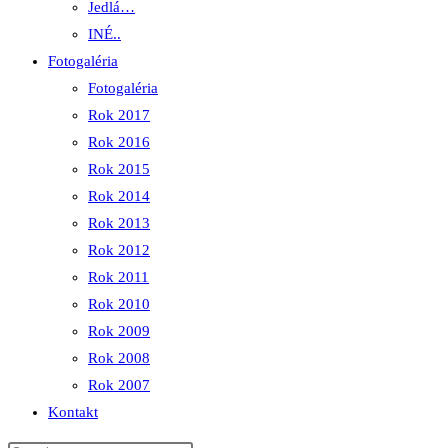
Jedlá…
INÉ..
Fotogaléria
Fotogaléria
Rok 2017
Rok 2016
Rok 2015
Rok 2014
Rok 2013
Rok 2012
Rok 2011
Rok 2010
Rok 2009
Rok 2008
Rok 2007
Kontakt