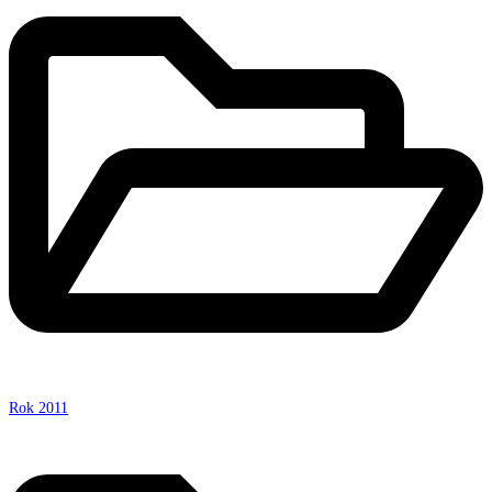
Rok 2011