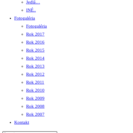
Jedlá…
INÉ..
Fotogaléria
Fotogaléria
Rok 2017
Rok 2016
Rok 2015
Rok 2014
Rok 2013
Rok 2012
Rok 2011
Rok 2010
Rok 2009
Rok 2008
Rok 2007
Kontakt