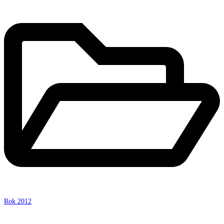
Rok 2012