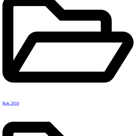
Rok 2010