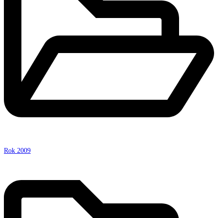
Rok 2009