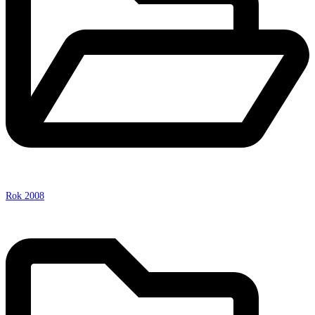
Rok 2008