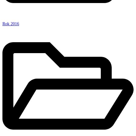
Rok 2016