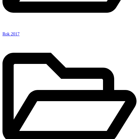
Rok 2017