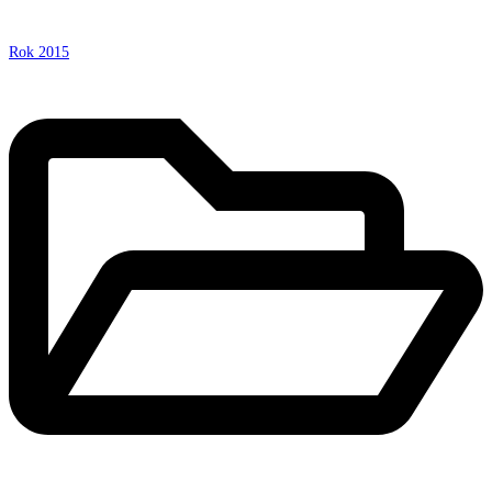
Rok 2015