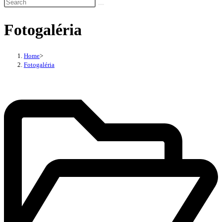
Fotogaléria
Home
>
Fotogaléria