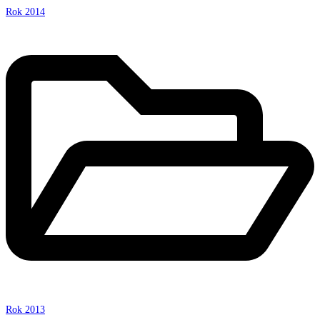
Rok 2014
Rok 2013