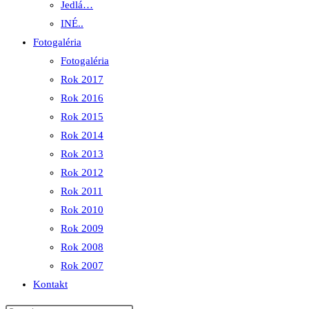
Jedlá…
INÉ..
Fotogaléria
Fotogaléria
Rok 2017
Rok 2016
Rok 2015
Rok 2014
Rok 2013
Rok 2012
Rok 2011
Rok 2010
Rok 2009
Rok 2008
Rok 2007
Kontakt